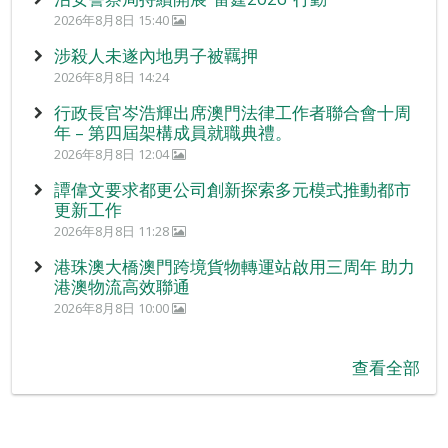
2026年8月8日 15:40
涉殺人未遂內地男子被羈押
2026年8月8日 14:24
行政長官岑浩輝出席澳門法律工作者聯合會十周
年 – 第四屆架構成員就職典禮。
2026年8月8日 12:04
譚偉文要求都更公司創新探索多元模式推動都市
更新工作
2026年8月8日 11:28
港珠澳大橋澳門跨境貨物轉運站啟用三周年 助力
港澳物流高效聯通
2026年8月8日 10:00
查看全部