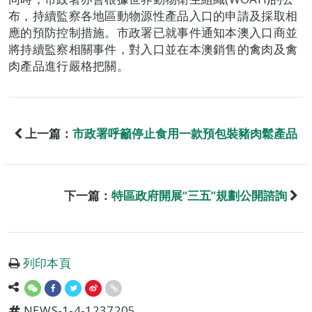
布，持續監察各地區動物源性產品入口的申請及採取相
應的預防控制措施。市政署已就事件通知本澳入口商並
將持續監察相關事件，對入口並在本澳銷售的禽肉及禽
肉產品進行嚴格把關。
上一篇：
市政署呼籲停止食用一款預包裝豬肉鬆產品
下一篇：
特區政府開展“三五”規劃公開諮詢
列印本頁
NEWS-1-4-1237205