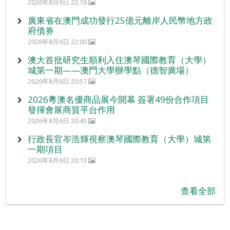
2026年8月6日 22:16
廣東省在澳門成功發行25億元離岸人民幣地方政
府債券
2026年8月6日 22:00
澳大首批研究生順利入住澳琴國際教育（大學）
城第一期——澳門大學辦學點（德智廣場）
2026年8月6日 20:57
2026粵澳名優商品展今開幕 簽署49份合作項目
發揮會展商貿平台作用
2026年8月6日 20:45
行政長官岑浩輝視察澳琴國際教育（大學）城第
一期項目
2026年8月6日 20:13
查看全部