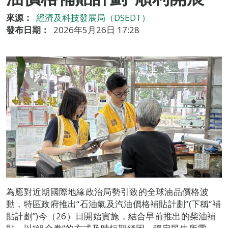
來源：
經濟及科技發展局（DSEDT）
發布日期：
2026年5月26日 17:28
為應對近期國際地緣政治局勢引致的全球油品價格波
動，特區政府推出“石油氣及汽油價格補貼計劃”(下稱“補
貼計劃”)今（26）日開始實施，結合早前推出的柴油補