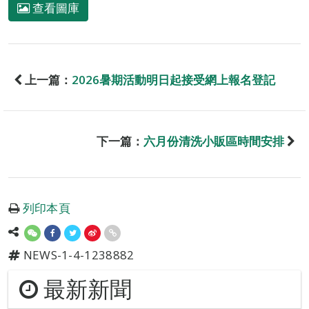
查看圖庫
上一篇：
2026暑期活動明日起接受網上報名登記
下一篇：
六月份清洗小販區時間安排
列印本頁
NEWS-1-4-1238882
最新新聞