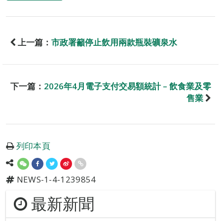
上一篇：
市政署籲停止飲用兩款瓶裝礦泉水
下一篇：
2026年4月電子支付交易額統計 – 飲食業及零
售業
列印本頁
NEWS-1-4-1239854
最新新聞