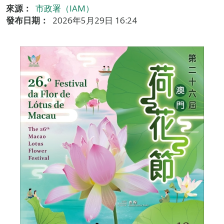
來源：
市政署（IAM）
發布日期：
2026年5月29日 16:24