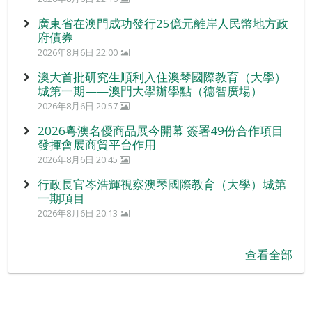
廣東省在澳門成功發行25億元離岸人民幣地方政
府債券
2026年8月6日 22:00
澳大首批研究生順利入住澳琴國際教育（大學）
城第一期——澳門大學辦學點（德智廣場）
2026年8月6日 20:57
2026粵澳名優商品展今開幕 簽署49份合作項目
發揮會展商貿平台作用
2026年8月6日 20:45
行政長官岑浩輝視察澳琴國際教育（大學）城第
一期項目
2026年8月6日 20:13
查看全部