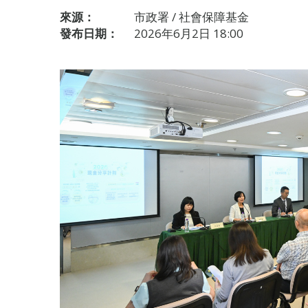
來源：
市政署 / 社會保障基金
發布日期：
2026年6月2日 18:00