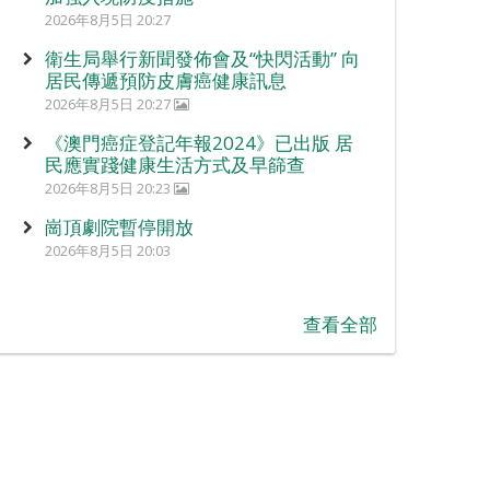
2026年8月5日 20:27
衛生局舉行新聞發佈會及“快閃活動” 向
居民傳遞預防皮膚癌健康訊息
2026年8月5日 20:27
《澳門癌症登記年報2024》已出版 居
民應實踐健康生活方式及早篩查
2026年8月5日 20:23
崗頂劇院暫停開放
2026年8月5日 20:03
查看全部