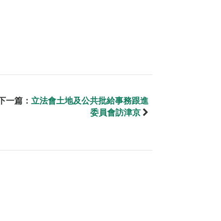
下一篇：
立法會土地及公共批給事務跟進
委員會訪津京