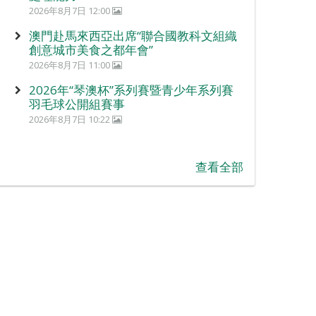
2026年8月7日 12:00
澳門赴馬來西亞出席“聯合國教科文組織
創意城市美食之都年會”
2026年8月7日 11:00
2026年“琴澳杯”系列賽暨青少年系列賽
羽毛球公開組賽事
2026年8月7日 10:22
查看全部