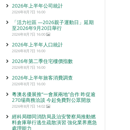
2026年上半年公司統計
2026年8月7日 16:00
「活力社區 —2026親子運動日」延期
至2026年9月20日舉行
2026年8月7日 16:00
2026年上半年人口統計
2026年8月7日 16:00
2026年第二季住宅樓價指數
2026年8月7日 16:00
2026年上半年旅客消費調查
2026年8月7日 16:00
粵澳名優展推“一會展兩地”合作 昨促逾
270場商務洽談 今起免費對公眾開放
2026年8月7日 14:02
經科局聯同消防局及治安警察局推動燃
料倉庫舉行逃生疏散演習 強化業界應急
處理能力