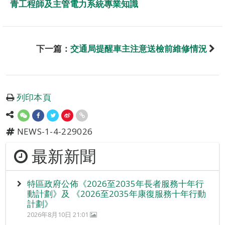
青工程師及主管電力系統專業知識
下一篇：
交通局提醒車主注意送檢前維修情況
列印本頁
NEWS-1-4-229026
最新新聞
特區政府公佈《2026至2035年長者服務十年行
動計劃》及 《2026至2035年康復服務十年行動
計劃》
2026年8月10日 21:01