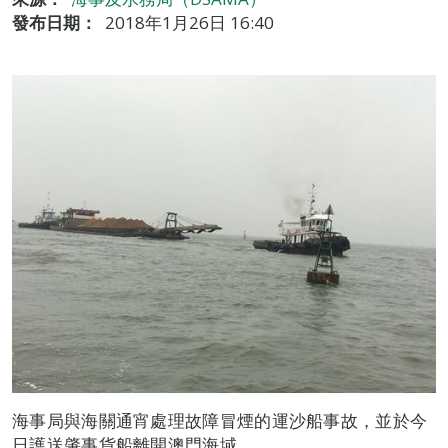
發布日期：
2018年1月26日 16:40
海事局與海關通宵處理故障冒煙的運沙船事故，並於今
日護送肇事貨船離開澳門海域。