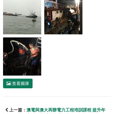
查看圖庫
上一篇：
澳電與澳大再辦電力工程培訓課程 提升年