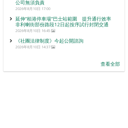
公司無須負責
2026年8月10日 17:00
延伸“栢港停車場”巴士站範圍 提升通行效率
非利喇街部份路段12日起按序試行封閉交通
2026年8月10日 16:45
《社團法律制度》今起公開諮詢
2026年8月10日 14:37
查看全部