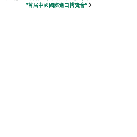
“首屆中國國際進口博覽會”