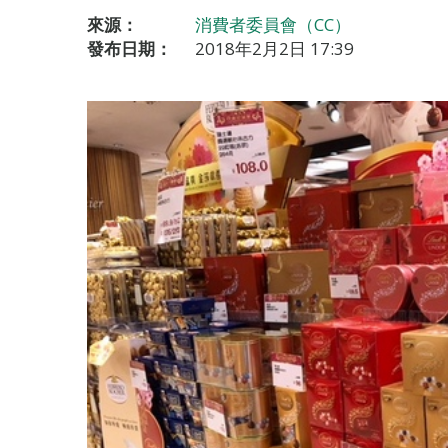
來源：
消費者委員會（CC）
發布日期：
2018年2月2日 17:39