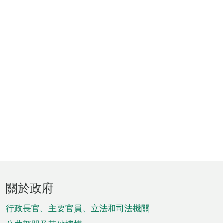
頁
關於政府
腳
菜
行政長官、主要官員、立法和司法機關