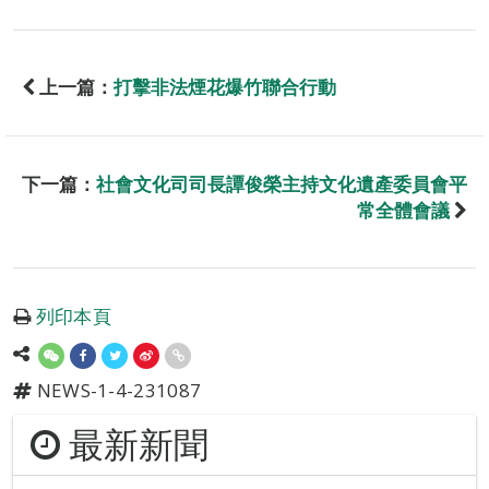
上一篇：
打擊非法煙花爆竹聯合行動
下一篇：
社會文化司司長譚俊榮主持文化遺產委員會平
常全體會議
列印本頁
NEWS-1-4-231087
最新新聞