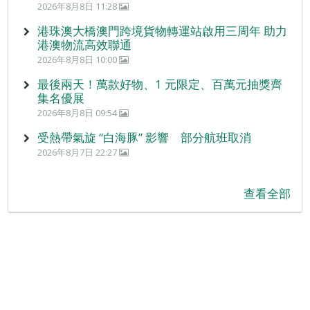
2026年8月8日 11:28
港珠澳大橋澳門跨境貨物轉運站啟用三周年 助力
港澳物流高效聯通
2026年8月8日 10:00
最後兩天！萬款好物、1 元限定、百萬元抽獎齊
集名優展
2026年8月8日 09:54
受熱帶氣旋 “白海豚” 影響 部分航班取消
2026年8月7日 22:27
查看全部