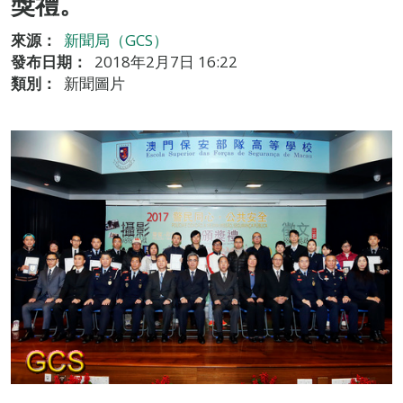
獎禮。
來源：
新聞局（GCS）
發布日期：
2018年2月7日 16:22
類別：
新聞圖片