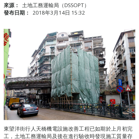
來源：
土地工務運輸局（DSSOPT）
發布日期：
2018年3月14日 15:32
東望洋街行人天橋機電設施改善工程已如期於上月初完
工，土地工務運輸局及後在進行驗收時發現施工質量存