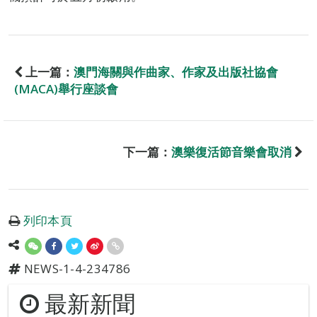
上一篇：
澳門海關與作曲家、作家及出版社協會
(MACA)舉行座談會
下一篇：
澳樂復活節音樂會取消
列印本頁
NEWS-1-4-234786
最新新聞