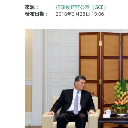
來源：
行政長官辦公室（GCE）
發布日期：
2018年3月28日 19:06