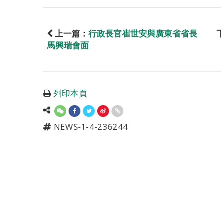
上一篇：
行政長官崔世安與廣東省省長
馬興瑞會面
列印本頁
NEWS-1-4-236244