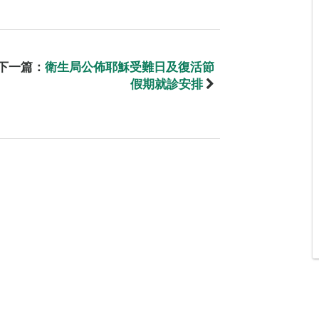
下一篇：
衛生局公佈耶穌受難日及復活節
假期就診安排