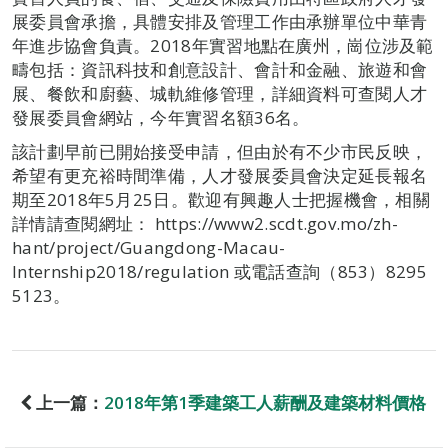
展委員會承擔，具體安排及管理工作由承辦單位中華青
年進步協會負責。2018年實習地點在廣州，崗位涉及範
疇包括：資訊科技和創意設計、會計和金融、旅遊和會
展、餐飲和廚藝、城軌維修管理，詳細資料可查閱人才
發展委員會網站，今年實習名額36名。
該計劃早前已開始接受申請，但由於有不少市民反映，
希望有更充裕時間準備，人才發展委員會決定延長報名
期至2018年5月25日。歡迎有興趣人士把握機會，相關
詳情請查閱網址： https://www2.scdt.gov.mo/zh-
hant/project/Guangdong-Macau-
Internship2018/regulation 或電話查詢（853）8295
5123。
上一篇：
2018年第1季建築工人薪酬及建築材料價格