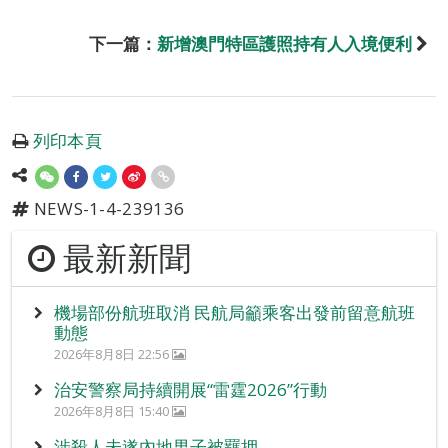
下一篇：
新增澳門特區護照持有人入境便利
列印本頁
NEWS-1-4-239136
最新新聞
機場部份航班取消 民航局籲乘客出發前留意航班
動態
2026年8月8日 22:56
治安警察局持續開展“雷霆2026”行動
2026年8月8日 15:40
涉殺人未遂內地男子被羈押