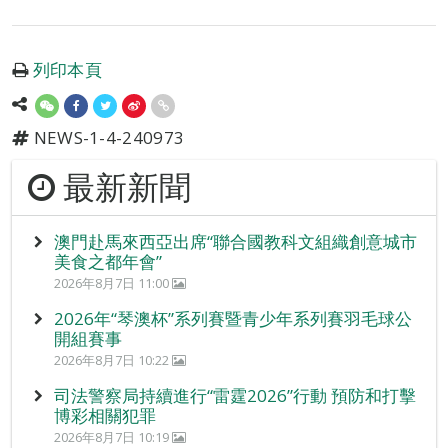
列印本頁
NEWS-1-4-240973
最新新聞
澳門赴馬來西亞出席“聯合國教科文組織創意城市
美食之都年會”
2026年8月7日 11:00
2026年“琴澳杯”系列賽暨青少年系列賽羽毛球公
開組賽事
2026年8月7日 10:22
司法警察局持續進行“雷霆2026”行動 預防和打擊
博彩相關犯罪
2026年8月7日 10:19