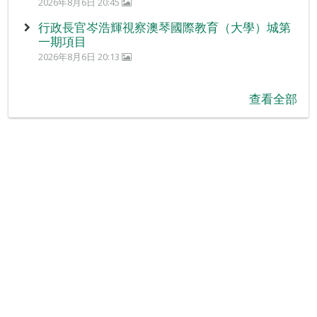
2026年8月6日 20:45
行政長官岑浩輝視察澳琴國際教育（大學）城第
一期項目
2026年8月6日 20:13
查看全部