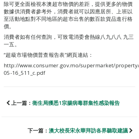
除可更全面檢視本澳超市物價的差距，提供更多的物價
數據供消費者參考外，消費者就可以因應居所、上班以
至活動地點對不同地區的超市出售的數百款貨品進行格
價。
消費者如有任何查詢，可致電消委會熱線八九八八 九三
一五。
“超級市場物價普查報告表”網頁連結：
http://www.consumer.gov.mo/supermarket/property
05-16_511_c.pdf
上一篇：
衛生局獲悉1宗腸病毒群集性感染報告
下一篇：
澳大校長宋永華拜訪各界聽取建議