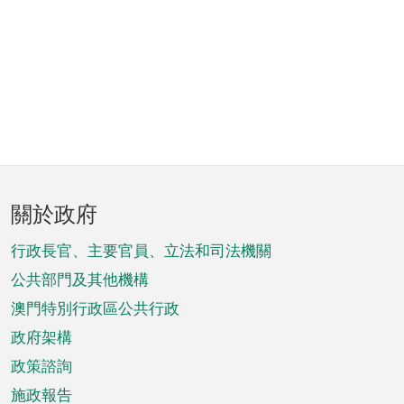
頁
關於政府
腳
菜
行政長官、主要官員、立法和司法機關
單
公共部門及其他機構
澳門特別行政區公共行政
政府架構
政策諮詢
施政報告