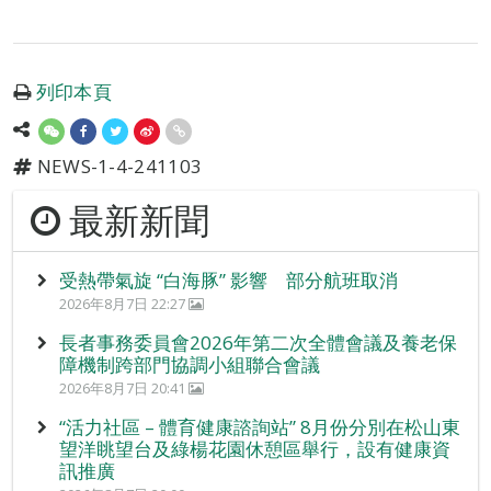
列印本頁
NEWS-1-4-241103
最新新聞
受熱帶氣旋 “白海豚” 影響 部分航班取消
2026年8月7日 22:27
長者事務委員會2026年第二次全體會議及養老保
障機制跨部門協調小組聯合會議
2026年8月7日 20:41
“活力社區 – 體育健康諮詢站” 8月份分別在松山東
望洋眺望台及綠楊花園休憩區舉行，設有健康資
訊推廣