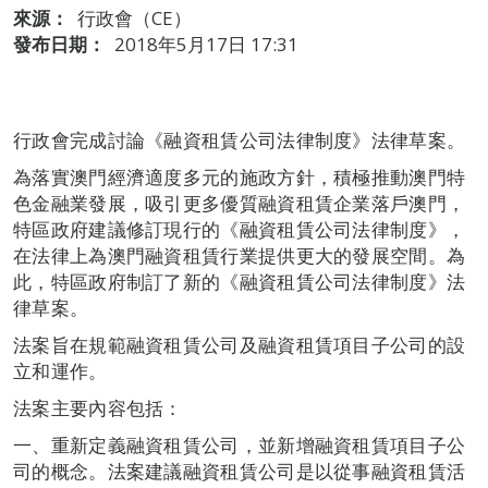
來源：
行政會（CE）
發布日期：
2018年5月17日 17:31
行政會完成討論《融資租賃公司法律制度》法律草案。
為落實澳門經濟適度多元的施政方針，積極推動澳門特
色金融業發展，吸引更多優質融資租賃企業落戶澳門，
特區政府建議修訂現行的《融資租賃公司法律制度》，
在法律上為澳門融資租賃行業提供更大的發展空間。為
此，特區政府制訂了新的《融資租賃公司法律制度》法
律草案。
法案旨在規範融資租賃公司及融資租賃項目子公司的設
立和運作。
法案主要內容包括：
一、重新定義融資租賃公司，並新增融資租賃項目子公
司的概念。法案建議融資租賃公司是以從事融資租賃活