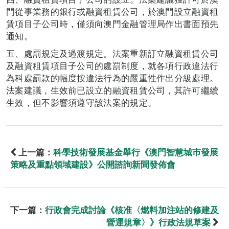
門從事業務的銀行或融資租賃公司，於澳門設立融資租
賃項目子公司時，僅須向澳門金融管理局作出書面預先
通知。
五、處罰規定及過渡規定。法案重新訂立融資租賃公司
及融資租賃項目子公司的處罰制度，就各項行政違法行
為科處罰款的幅度按違法行為的嚴重性作出分級處理。
法案建議，生效前已設立的融資租賃公司，其許可繼續
生效，但不影響須遵守該法案的規定。
上一篇：
科學技術發展基金舉行《澳門智慧城巿發展
策略及重點領域建設》公開諮詢新聞發佈會
下一篇：
行政會完成討論《核准〈燃料加注站的修建及
營運規章〉》行政法規草案