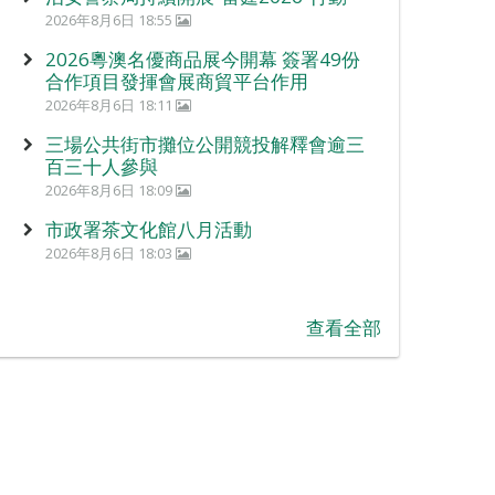
2026年8月6日 18:55
2026粵澳名優商品展今開幕 簽署49份
合作項目發揮會展商貿平台作用
2026年8月6日 18:11
三場公共街市攤位公開競投解釋會逾三
百三十人參與
2026年8月6日 18:09
市政署茶文化館八月活動
2026年8月6日 18:03
查看全部