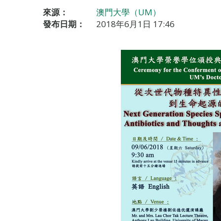
來源：
澳門大學（UM）
發布日期：
2018年6月1日 17:46