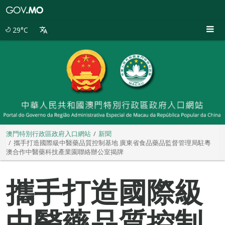
澳
門
特
29°C
別
行
政
區
政
府
入
口
網
站
澳門特別行政區政府入口網站
新聞
攜手打造國際級中醫藥品質控制基地 廣東省食品藥品監督管理局駐粵
澳合作中醫藥科技產業園聯絡辦公室揭牌
攜手打造國際級
中醫藥品質控制