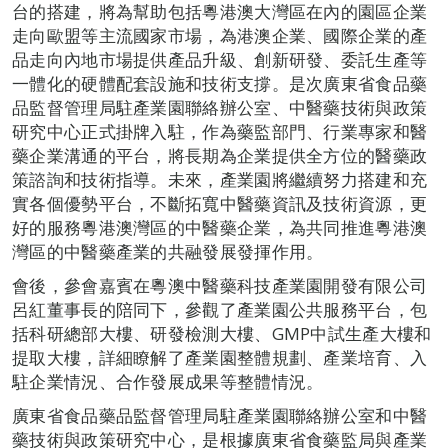
台的搭建，將為幫助包括粵港澳大灣區在內的園區企業
走向歐盟等主流國家市場，為港澳企業、國際企業的產
品走向內地市場提供產品升級、創新研發、委託生產等
一體化的硬體配套設施和技術支撐。是次廣東省食品藥
品監督管理局駐產業園聯絡辦公室、中醫藥技術與政策
研究中心正式掛牌入駐，作為藥監部門、行業專家和醫
藥企業溝通的平台，將長期為企業提供全方位的醫藥政
策諮詢和技術指導。未來，產業園將繼續努力搭建和充
實各個優勢平台，不斷拓寬中醫藥資訊及技術資源，更
好的服務粵港澳灣區的中醫藥企業，為共同推進粵港澳
灣區的中醫藥產業的共融發展發揮作用。
會後，參會嘉賓在粵澳中醫藥科技產業園開發有限公司
呂紅董事長的陪同下，參觀了產業園公共服務平台，包
括科研總部大樓、研發檢測大樓、GMP中試生產大樓和
提取大樓，詳細瞭解了產業園整體規劃、產業培育、入
駐企業情況、合作發展成果等整體情況。
廣東省食品藥品監督管理局駐產業園聯絡辦公室和中醫
藥技術與政策研究中心，是根據廣東省食藥監局與產業