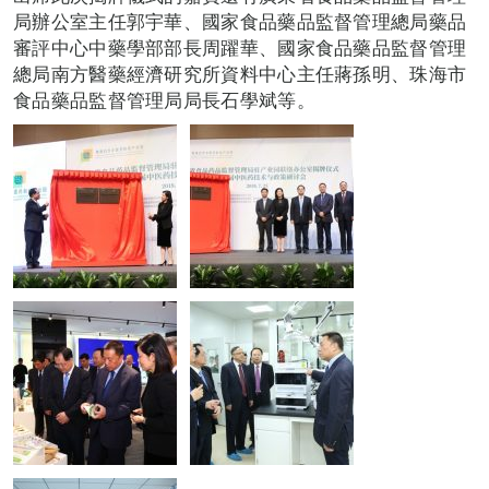
局辦公室主任郭宇華、國家食品藥品監督管理總局藥品
審評中心中藥學部部長周躍華、國家食品藥品監督管理
總局南方醫藥經濟研究所資料中心主任蔣孫明、珠海市
食品藥品監督管理局局長石學斌等。