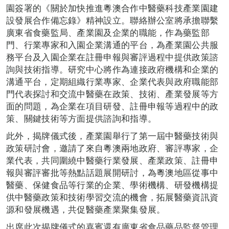
園簽署的《關於加快推進粵澳合作中醫藥科技產業園建
設發展合作備忘錄》精神設立。聯絡辦公室將承擔聯繫
廣東省食藥監局、產業園及企業的職能，作為藥監部
門、行業專家和入園企業溝通的平台，為產業園公共服
務平台及入園企業在註冊申報與審評過程中提供政策諮
詢與技術指導。研究中心將作為連接政府機構和企業的
溝通平台，定期組織行業專家、企業代表與政府職能部
門代表探討和交流中醫藥在政策、技術、產業發展等方
面的問題，為企業在項目研發、註冊申報等過程中的政
策、關鍵技術等方面提供諮詢和指導。
此外，揭牌儀式後，產業園舉行了第一屆中醫藥技術與
政策研討會，邀請了來自粵澳兩地政府、審評專家，企
業代表，共同圍繞中醫藥行業發展、產業政策、註冊申
報與審評審批等熱點話題展開研討，為粵澳地區從事中
醫藥、保健食品等行業的企業、學術機構、研發機構提
供中醫藥政策和技術學習交流的機會，拓展醫藥資訊資
源和發展機遇，共促醫藥產業聚集發展。
出席此次揭牌儀式的嘉賓還有廣東省食品藥品監督管理