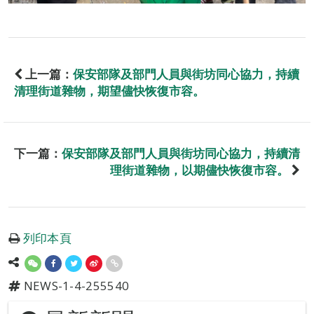
上一篇：
保安部隊及部門人員與街坊同心協力，持續
清理街道雜物，期望儘快恢復市容。
下一篇：
保安部隊及部門人員與街坊同心協力，持續清
理街道雜物，以期儘快恢復市容。
列印本頁
NEWS-1-4-255540