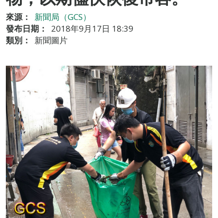
來源：
新聞局（GCS）
發布日期：
2018年9月17日 18:39
類別：
新聞圖片