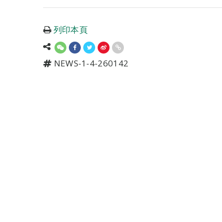
列印本頁
NEWS-1-4-260142