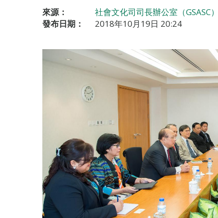
來源：
社會文化司司長辦公室（GSASC
發布日期：
2018年10月19日 20:24