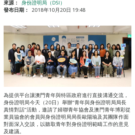
來源：
身份證明局（DSI）
發布日期：
2018年10月20日 19:48
為提供平台讓澳門青年與特區政府進行直接溝通交流，
身份證明局今天（20日）舉辦“青年與身份證明局局長
真情對話”活動，邀請了婦聯青年協會及澳門青年博彩從
業員協會的會員與身份證明局局長歐陽瑜及其團隊作面
對面深入交談，以聽取青年對身份證明範疇工作的意見
及建議。