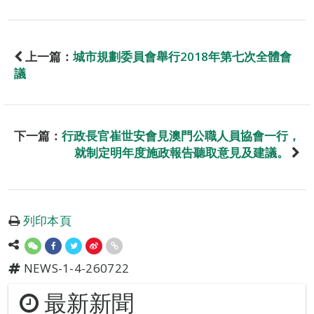
上一篇：
城市規劃委員會舉行2018年第七次全體會
議
下一篇：
行政長官崔世安會見澳門公職人員協會一行，
就制定明年度施政報告聽取意見及建議。
列印本頁
NEWS-1-4-260722
最新新聞