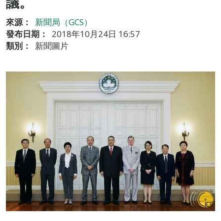
議。
來源：
新聞局（GCS）
發布日期：
2018年10月24日 16:57
類別：
新聞圖片