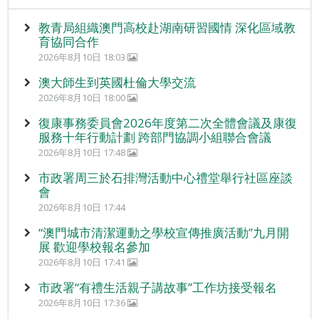
教青局組織澳門高校赴湖南研習國情 深化區域教
育協同合作
2026年8月10日 18:03
澳大師生到英國杜倫大學交流
2026年8月10日 18:00
復康事務委員會2026年度第二次全體會議及康復
服務十年行動計劃 跨部門協調小組聯合會議
2026年8月10日 17:48
市政署周三於石排灣活動中心禮堂舉行社區座談
會
2026年8月10日 17:44
“澳門城市清潔運動之學校宣傳推廣活動”九月開
展 歡迎學校報名參加
2026年8月10日 17:41
市政署“有禮生活親子講故事”工作坊接受報名
2026年8月10日 17:36