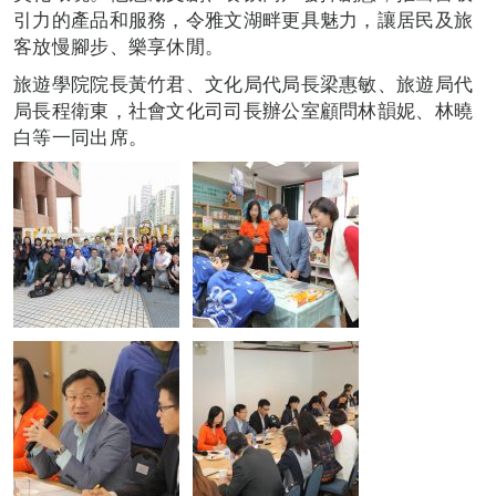
引力的產品和服務，令雅文湖畔更具魅力，讓居民及旅
客放慢腳步、樂享休閒。
旅遊學院院長黃竹君、文化局代局長梁惠敏、旅遊局代
局長程衛東，社會文化司司長辦公室顧問林韻妮、林曉
白等一同出席。