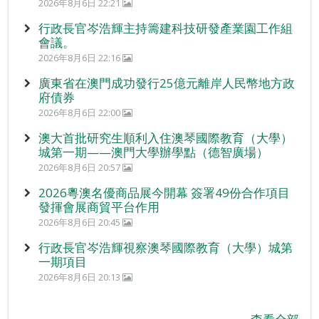
2026年8月6日 22:21
行政長官岑浩輝主持籌建科技研發產業園工作組
會議。
2026年8月6日 22:16
廣東省在澳門成功發行25億元離岸人民幣地方政
府債券
2026年8月6日 22:00
澳大首批研究生順利入住澳琴國際教育（大學）
城第一期——澳門大學辦學點（德智廣場）
2026年8月6日 20:57
2026粵澳名優商品展今開幕 簽署49份合作項目
發揮會展商貿平台作用
2026年8月6日 20:45
行政長官岑浩輝視察澳琴國際教育（大學）城第
一期項目
2026年8月6日 20:13