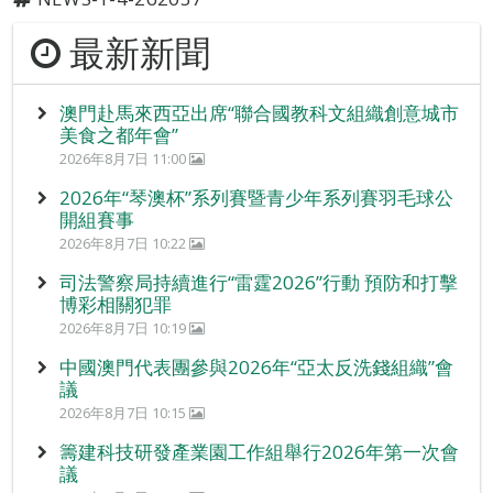
最新新聞
澳門赴馬來西亞出席“聯合國教科文組織創意城市
美食之都年會”
2026年8月7日 11:00
2026年“琴澳杯”系列賽暨青少年系列賽羽毛球公
開組賽事
2026年8月7日 10:22
司法警察局持續進行“雷霆2026”行動 預防和打擊
博彩相關犯罪
2026年8月7日 10:19
中國澳門代表團參與2026年“亞太反洗錢組織”會
議
2026年8月7日 10:15
籌建科技研發產業園工作組舉行2026年第一次會
議