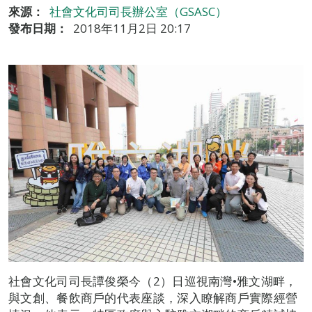
來源：
社會文化司司長辦公室（GSASC）
發布日期：
2018年11月2日 20:17
社會文化司司長譚俊榮今（2）日巡視南灣•雅文湖畔，
與文創、餐飲商戶的代表座談，深入瞭解商戶實際經營