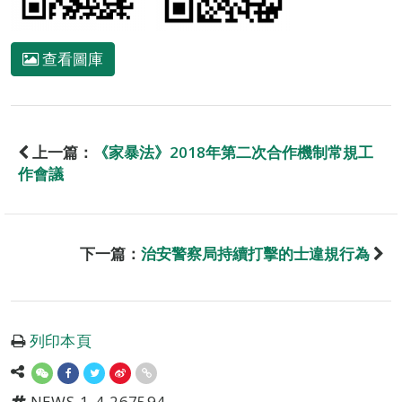
查看圖庫
上一篇：
《家暴法》2018年第二次合作機制常規工
作會議
下一篇：
治安警察局持續打擊的士違規行為
列印本頁
NEWS-1-4-267594