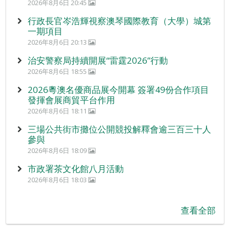
2026年8月6日 20:45
行政長官岑浩輝視察澳琴國際教育（大學）城第
一期項目
2026年8月6日 20:13
治安警察局持續開展“雷霆2026”行動
2026年8月6日 18:55
2026粵澳名優商品展今開幕 簽署49份合作項目
發揮會展商貿平台作用
2026年8月6日 18:11
三場公共街市攤位公開競投解釋會逾三百三十人
參與
2026年8月6日 18:09
市政署茶文化館八月活動
2026年8月6日 18:03
查看全部