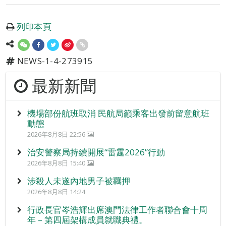
列印本頁
NEWS-1-4-273915
最新新聞
機場部份航班取消 民航局籲乘客出發前留意航班
動態
2026年8月8日 22:56
治安警察局持續開展“雷霆2026”行動
2026年8月8日 15:40
涉殺人未遂內地男子被羈押
2026年8月8日 14:24
行政長官岑浩輝出席澳門法律工作者聯合會十周
年 – 第四屆架構成員就職典禮。