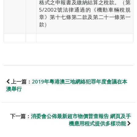
格式之申報書及繳納結算之稅款。（第
5/2002號法律通過的《機動車輛稅規
章》第十七條第二款及第二十一條第一
款）
上一篇：
2019年粵港澳三地網絡犯罪年度會議在本
澳舉行
下一篇：
消委會公佈最新超市物價普查報告 網頁及手
機應用程式提供多樣功能