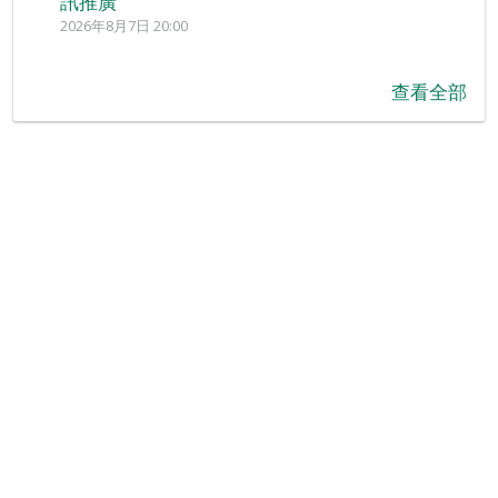
訊推廣
2026年8月7日 20:00
查看全部