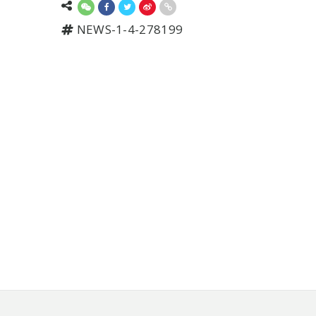
NEWS-1-4-278199
頁