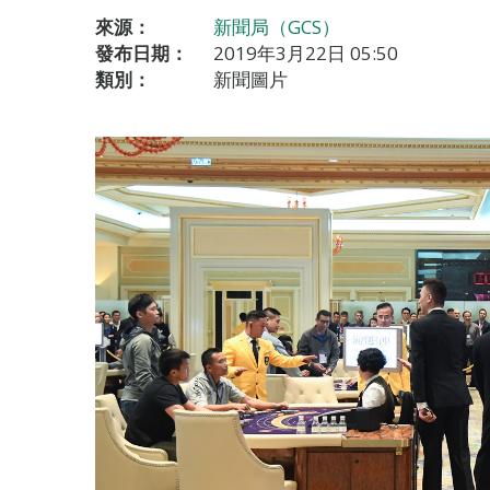
來源：
新聞局（GCS）
發布日期：
2019年3月22日 05:50
類別：
新聞圖片