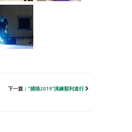
下一篇：
“捕狼2019”演練順利進行