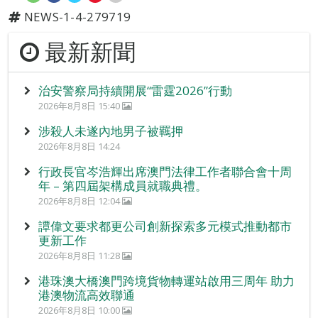
NEWS-1-4-279719
最新新聞
治安警察局持續開展“雷霆2026”行動
2026年8月8日 15:40
涉殺人未遂內地男子被羈押
2026年8月8日 14:24
行政長官岑浩輝出席澳門法律工作者聯合會十周
年 – 第四屆架構成員就職典禮。
2026年8月8日 12:04
譚偉文要求都更公司創新探索多元模式推動都市
更新工作
2026年8月8日 11:28
港珠澳大橋澳門跨境貨物轉運站啟用三周年 助力
港澳物流高效聯通
2026年8月8日 10:00