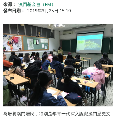
來源：
澳門基金會（FM）
發布日期：
2019年3月25日 15:10
為培養澳門居民，特別是年青一代深入認識澳門歷史文