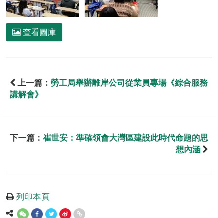
查看圖庫
上一篇：
勞工局舉辦離岸公司從業員專場《綜合服務
講解會》
下一篇：
崔世安：準確領會大灣區建設此時代命題的思
想內涵
列印本頁