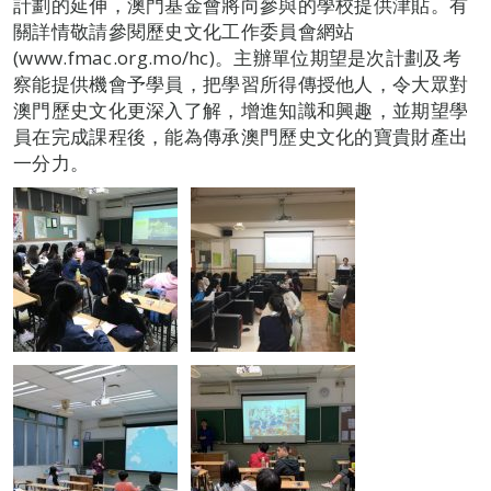
計劃的延伸，澳門基金會將向參與的學校提供津貼。有
關詳情敬請參閱歷史文化工作委員會網站
(www.fmac.org.mo/hc)。主辦單位期望是次計劃及考
察能提供機會予學員，把學習所得傳授他人，令大眾對
澳門歷史文化更深入了解，增進知識和興趣，並期望學
員在完成課程後，能為傳承澳門歷史文化的寶貴財產出
一分力。