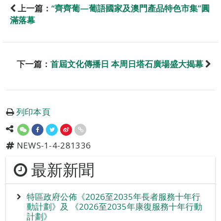
上一篇：
“齊齊葡—葡語國家及澳門產品特色市集”圓
滿落幕
下一篇：
首屆文化傳播日 本周日塔石廣場盛大揭幕
列印本頁
NEWS-1-4-281336
最新新聞
特區政府公佈《2026至2035年長者服務十年行
動計劃》及 《2026至2035年康復服務十年行動
計劃》