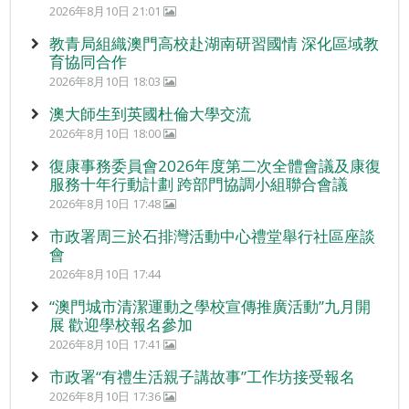
2026年8月10日 21:01
教青局組織澳門高校赴湖南研習國情 深化區域教
育協同合作
2026年8月10日 18:03
澳大師生到英國杜倫大學交流
2026年8月10日 18:00
復康事務委員會2026年度第二次全體會議及康復
服務十年行動計劃 跨部門協調小組聯合會議
2026年8月10日 17:48
市政署周三於石排灣活動中心禮堂舉行社區座談
會
2026年8月10日 17:44
“澳門城市清潔運動之學校宣傳推廣活動”九月開
展 歡迎學校報名參加
2026年8月10日 17:41
市政署“有禮生活親子講故事”工作坊接受報名
2026年8月10日 17:36