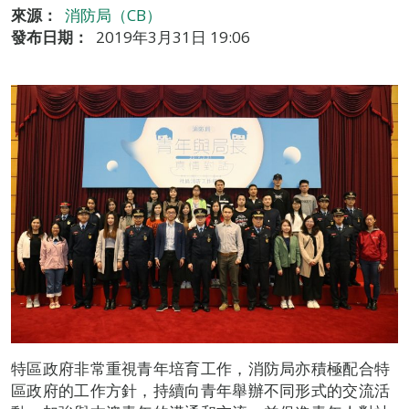
來源：
消防局（CB）
發布日期：
2019年3月31日 19:06
特區政府非常重視青年培育工作，消防局亦積極配合特
區政府的工作方針，持續向青年舉辦不同形式的交流活