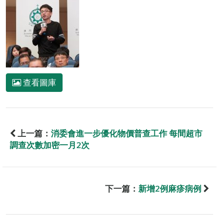
查看圖庫
上一篇：
消委會進一步優化物價普查工作 每間超市
調查次數加密一月2次
下一篇：
新增2例麻疹病例