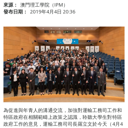
來源：
澳門理工學院（IPM）
發布日期：
2019年4月4日 20:36
為促進與年青人的溝通交流，加強對運輸工務司工作和
特區政府在相關範疇上政策之認識，聆聽大學生對特區
政府工作的意見，運輸工務司司長羅立文於今天（4月4