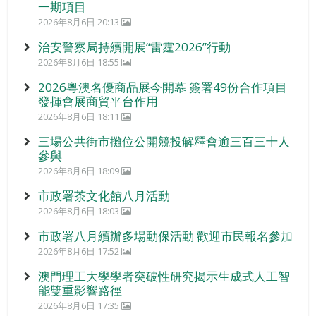
一期項目
2026年8月6日 20:13
治安警察局持續開展“雷霆2026”行動
2026年8月6日 18:55
2026粵澳名優商品展今開幕 簽署49份合作項目
發揮會展商貿平台作用
2026年8月6日 18:11
三場公共街市攤位公開競投解釋會逾三百三十人
參與
2026年8月6日 18:09
市政署茶文化館八月活動
2026年8月6日 18:03
市政署八月續辦多場動保活動 歡迎市民報名參加
2026年8月6日 17:52
澳門理工大學學者突破性研究揭示生成式人工智
能雙重影響路徑
2026年8月6日 17:35