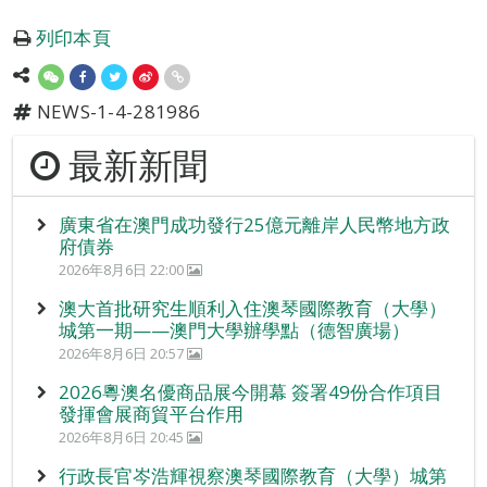
列印本頁
NEWS-1-4-281986
最新新聞
廣東省在澳門成功發行25億元離岸人民幣地方政
府債券
2026年8月6日 22:00
澳大首批研究生順利入住澳琴國際教育（大學）
城第一期——澳門大學辦學點（德智廣場）
2026年8月6日 20:57
2026粵澳名優商品展今開幕 簽署49份合作項目
發揮會展商貿平台作用
2026年8月6日 20:45
行政長官岑浩輝視察澳琴國際教育（大學）城第