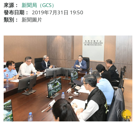
來源：
新聞局（GCS）
發布日期：
2019年7月31日 19:50
類別：
新聞圖片