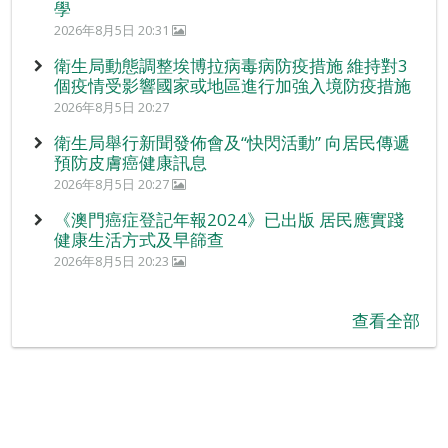
學
2026年8月5日 20:31
衛生局動態調整埃博拉病毒病防疫措施 維持對3
個疫情受影響國家或地區進行加強入境防疫措施
2026年8月5日 20:27
衛生局舉行新聞發佈會及“快閃活動” 向居民傳遞
預防皮膚癌健康訊息
2026年8月5日 20:27
《澳門癌症登記年報2024》已出版 居民應實踐
健康生活方式及早篩查
2026年8月5日 20:23
查看全部