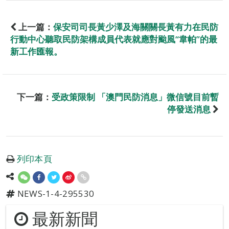
上一篇：
保安司司長黃少澤及海關關長黃有力在民防
行動中心聽取民防架構成員代表就應對颱風“韋帕”的最
新工作匯報。
下一篇：
受政策限制 「澳門民防消息」微信號目前暫
停發送消息
列印本頁
NEWS-1-4-295530
最新新聞