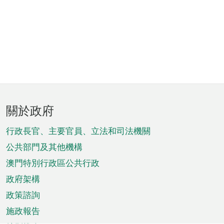
頁
關於政府
腳
菜
行政長官、主要官員、立法和司法機關
單
公共部門及其他機構
澳門特別行政區公共行政
政府架構
政策諮詢
施政報告