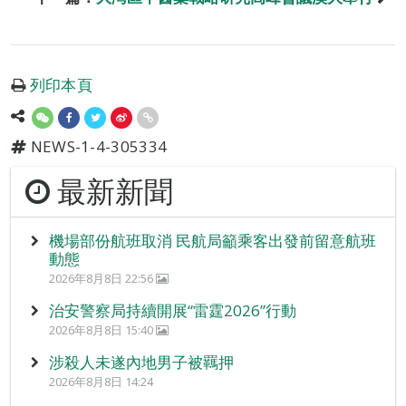
列印本頁
NEWS-1-4-305334
最新新聞
機場部份航班取消 民航局籲乘客出發前留意航班
動態
2026年8月8日 22:56
治安警察局持續開展“雷霆2026”行動
2026年8月8日 15:40
涉殺人未遂內地男子被羈押
2026年8月8日 14:24