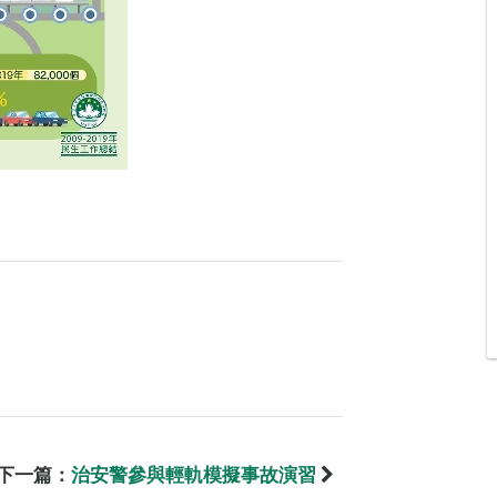
下一篇：
治安警參與輕軌模擬事故演習