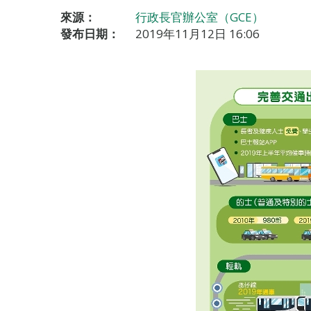
來源：
行政長官辦公室（GCE）
發布日期：
2019年11月12日 16:06