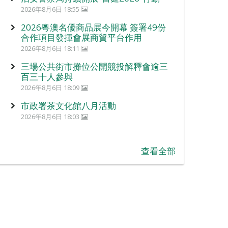
2026年8月6日 18:55
2026粵澳名優商品展今開幕 簽署49份
合作項目發揮會展商貿平台作用
2026年8月6日 18:11
三場公共街市攤位公開競投解釋會逾三
百三十人參與
2026年8月6日 18:09
市政署茶文化館八月活動
2026年8月6日 18:03
查看全部