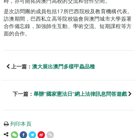
時，亦可開拓與澳門高校的交流和合作空間。
是次訪問團的成員包括17所巴西院校及教育機構代表。
訪澳期間，巴西私立高等院校協會與澳門城市大學簽署
合作備忘錄，加強師生互動、學術交流、短期課程等方
面的合作。
上一篇：
澳大展出澳門多樣甲蟲品種
下一篇：
舉辦“國家憲法日”網上法律訊息問答遊戲
列印本頁