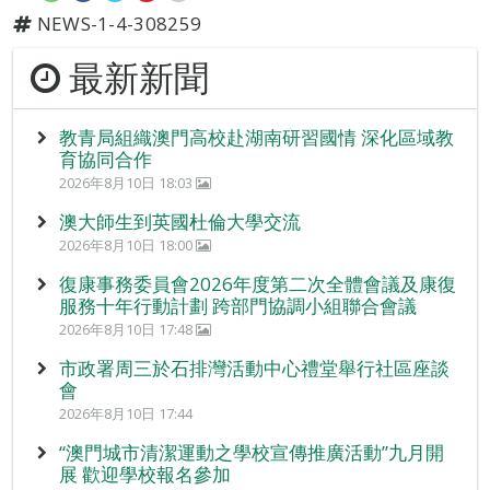
NEWS-1-4-308259
最新新聞
教青局組織澳門高校赴湖南研習國情 深化區域教
育協同合作
2026年8月10日 18:03
澳大師生到英國杜倫大學交流
2026年8月10日 18:00
復康事務委員會2026年度第二次全體會議及康復
服務十年行動計劃 跨部門協調小組聯合會議
2026年8月10日 17:48
市政署周三於石排灣活動中心禮堂舉行社區座談
會
2026年8月10日 17:44
“澳門城市清潔運動之學校宣傳推廣活動”九月開
展 歡迎學校報名參加