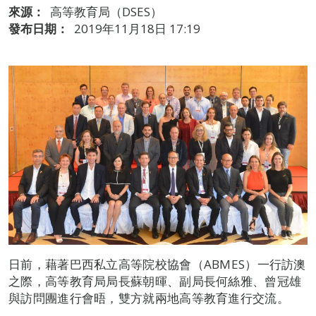
來源：
高等教育局（DSES）
發布日期：
2019年11月18日 17:19
日前，藉著巴西私立高等院校協會（ABMES）一行訪澳
之際，高等教育局局長蘇朝暉、副局長何絲雅、曾冠雄
與訪問團進行會晤，雙方就兩地高等教育進行交流。