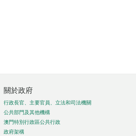
頁
關於政府
腳
菜
行政長官、主要官員、立法和司法機關
單
公共部門及其他機構
澳門特別行政區公共行政
政府架構