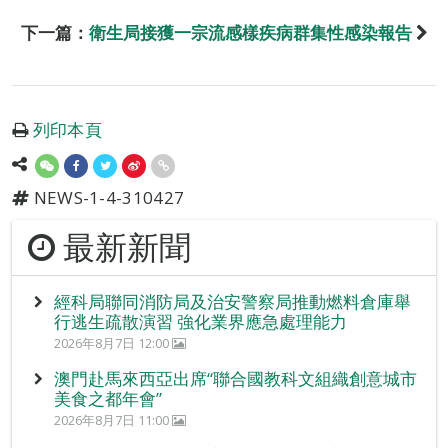
下一篇：
衛生局接獲一宗流感樣疾病群集性感染報告
列印本頁
NEWS-1-4-310427
最新新聞
經科局聯同消防局及治安警察局推動燃料倉庫舉
行逃生疏散演習 強化業界應急處理能力
2026年8月7日 12:00
澳門赴馬來西亞出席“聯合國教科文組織創意城市
美食之都年會”
2026年8月7日 11:00