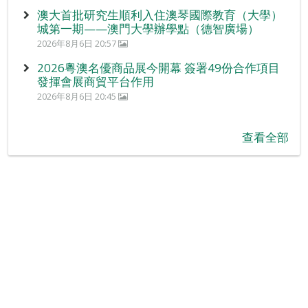
澳大首批研究生順利入住澳琴國際教育（大學）
城第一期——澳門大學辦學點（德智廣場）
2026年8月6日 20:57
2026粵澳名優商品展今開幕 簽署49份合作項目
發揮會展商貿平台作用
2026年8月6日 20:45
查看全部