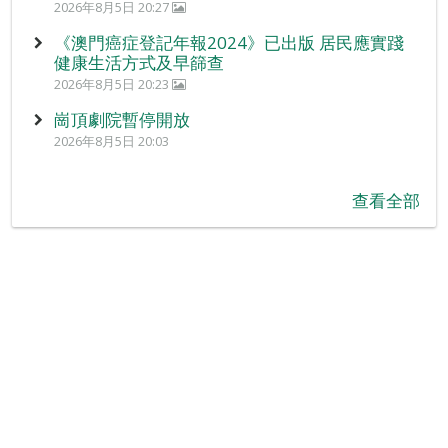
2026年8月5日 20:27
《澳門癌症登記年報2024》已出版 居民應實踐
健康生活方式及早篩查
2026年8月5日 20:23
崗頂劇院暫停開放
2026年8月5日 20:03
查看全部