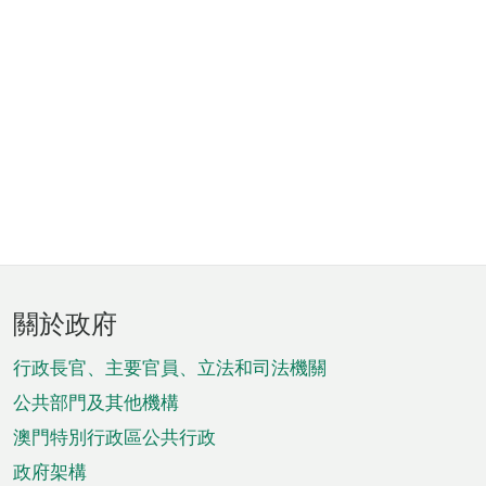
頁
關於政府
腳
菜
行政長官、主要官員、立法和司法機關
單
公共部門及其他機構
澳門特別行政區公共行政
政府架構