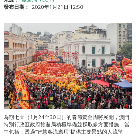
發布日期：
2020年1月21日 12:50
為期七天（1月24至30日）的春節黃金周將展開，澳門
特別行政區政府旅遊局積極準備並採取多方面措施，當
中包括：透過“智慧客流應用”提供主要景點的人流預