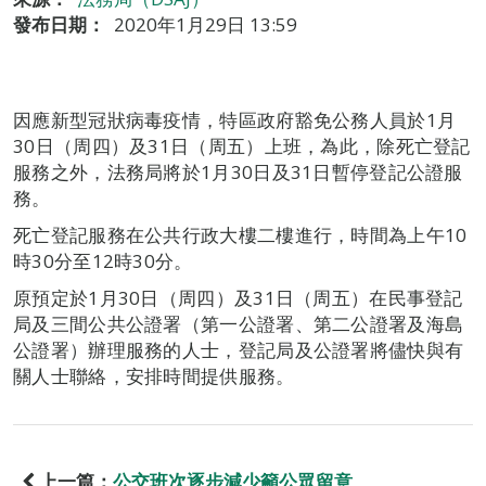
發布日期：
2020年1月29日 13:59
因應新型冠狀病毒疫情，特區政府豁免公務人員於1月
30日（周四）及31日（周五）上班，為此，除死亡登記
服務之外，法務局將於1月30日及31日暫停登記公證服
務。
死亡登記服務在公共行政大樓二樓進行，時間為上午10
時30分至12時30分。
原預定於1月30日（周四）及31日（周五）在民事登記
局及三間公共公證署（第一公證署、第二公證署及海島
公證署）辦理服務的人士，登記局及公證署將儘快與有
關人士聯絡，安排時間提供服務。
上一篇：
公交班次逐步減少籲公眾留意