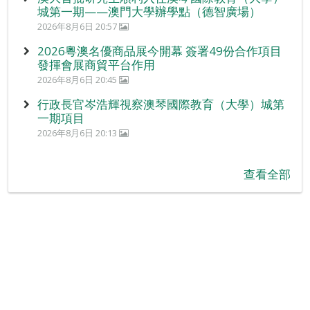
城第一期——澳門大學辦學點（德智廣場）
2026年8月6日 20:57
2026粵澳名優商品展今開幕 簽署49份合作項目
發揮會展商貿平台作用
2026年8月6日 20:45
行政長官岑浩輝視察澳琴國際教育（大學）城第
一期項目
2026年8月6日 20:13
查看全部