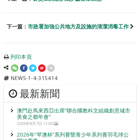
下一篇：
市政署加強公共地方及設施的清潔消毒工作
列印本頁
NEWS-1-4-315414
最新新聞
澳門赴馬來西亞出席“聯合國教科文組織創意城市
美食之都年會”
2026年8月7日 11:00
2026年“琴澳杯”系列賽暨青少年系列賽羽毛球公