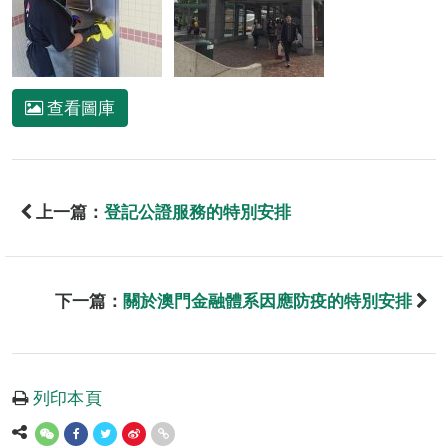
查看圖庫
上一篇：
登記公證服務的特別安排
下一篇：
關於澳門金融體系因應防疫的特別安排
列印本頁