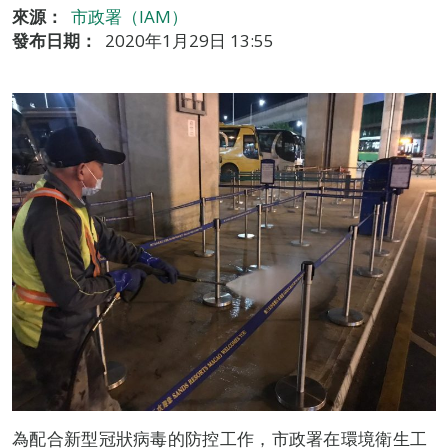
來源：
市政署（IAM）
發布日期：
2020年1月29日 13:55
為配合新型冠狀病毒的防控工作，市政署在環境衛生工