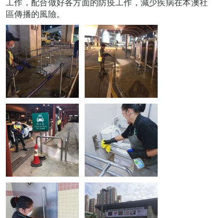
工作，配合做好各方面的防疫工作，減少疾病在本澳社
區傳播的風險。