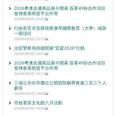
2026粵澳名優商品展今開幕 簽署49份合作項目
發揮會展商貿平台作用
2026年8月6日 20:45
行政長官岑浩輝視察澳琴國際教育（大學）城第
一期項目
2026年8月6日 20:13
治安警察局持續開展“雷霆2026”行動
2026年8月6日 18:55
2026粵澳名優商品展今開幕 簽署49份合作項目
發揮會展商貿平台作用
2026年8月6日 18:11
三場公共街市攤位公開競投解釋會逾三百三十人
參與
2026年8月6日 18:09
市政署茶文化館八月活動
2026年8月6日 18:03