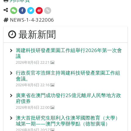
NEWS-1-4-322006
最新新聞
籌建科技研發產業園工作組舉行2026年第一次會
議
2026年8月6日 22:21
行政長官岑浩輝主持籌建科技研發產業園工作組
會議。
2026年8月6日 22:16
廣東省在澳門成功發行25億元離岸人民幣地方政
府債券
2026年8月6日 22:00
澳大首批研究生順利入住澳琴國際教育（大學）
城第一期——澳門大學辦學點（德智廣場）
2026年8月6日 20:57