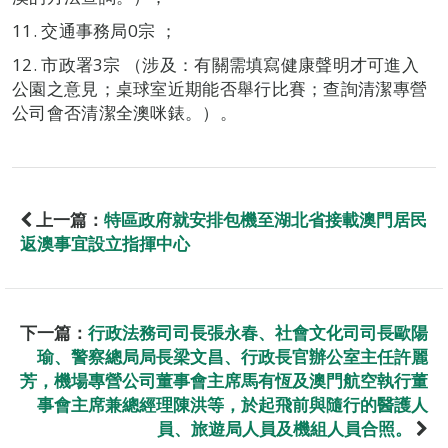
11. 交通事務局0宗 ；
12. 市政署3宗 （涉及：有關需填寫健康聲明才可進入
公園之意見；桌球室近期能否舉行比賽；查詢清潔專營
公司會否清潔全澳咪錶。）。
上一篇：
特區政府就安排包機至湖北省接載澳門居民
返澳事宜設立指揮中心
下一篇：
行政法務司司長張永春、社會文化司司長歐陽
瑜、警察總局局長梁文昌、行政長官辦公室主任許麗
芳，機場專營公司董事會主席馬有恆及澳門航空執行董
事會主席兼總經理陳洪等，於起飛前與隨行的醫護人
員、旅遊局人員及機組人員合照。