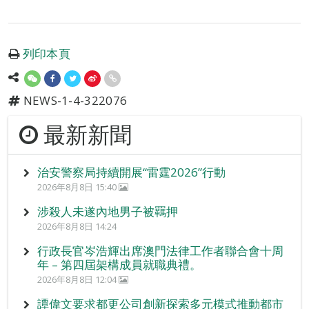
列印本頁
NEWS-1-4-322076
最新新聞
治安警察局持續開展“雷霆2026”行動
2026年8月8日 15:40
涉殺人未遂內地男子被羈押
2026年8月8日 14:24
行政長官岑浩輝出席澳門法律工作者聯合會十周
年 – 第四屆架構成員就職典禮。
2026年8月8日 12:04
譚偉文要求都更公司創新探索多元模式推動都市