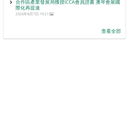
合作區產業發展局獲授ICCA會員證書 澳琴會展國
際化再提速
2026年8月7日 19:21
查看全部