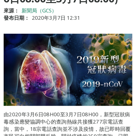
來源：
新聞局（GCS）
發布日期：
2020年3月7日 12:31
由2020年3月6日08H00至3月7日08H00，新型冠狀病
毒感染應變協調中心的查詢熱線共接獲277宗電話查
詢，當中，18宗電話查詢並不涉及疫情，故已即時回覆