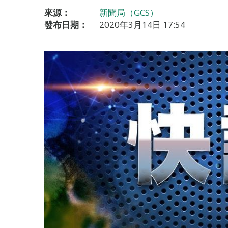
來源：
新聞局（GCS）
發布日期：
2020年3月14日 17:54