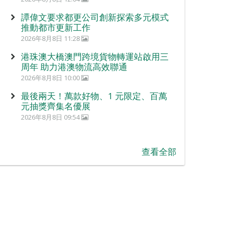
譚偉文要求都更公司創新探索多元模式
推動都市更新工作
2026年8月8日 11:28
港珠澳大橋澳門跨境貨物轉運站啟用三
周年 助力港澳物流高效聯通
2026年8月8日 10:00
最後兩天！萬款好物、1 元限定、百萬
元抽獎齊集名優展
2026年8月8日 09:54
查看全部