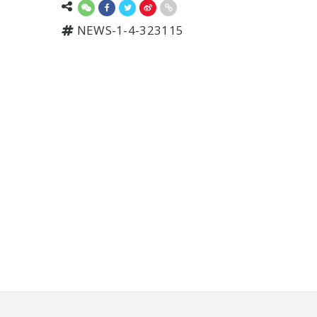
NEWS-1-4-323115