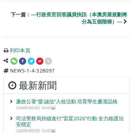
下一篇：
—行政長官回答議員快訊（本澳房屋規劃將
分為五個階梯）—
列印本頁
NEWS-1-4-328097
最新新聞
廉政公署“愛‧誠信”入校活動 培育學生廉潔品格
2026年8月9日 16:00
司法警察局持續進行“雷霆2026”行動 全力維護治
安穩定
2026年8月9日 13:20