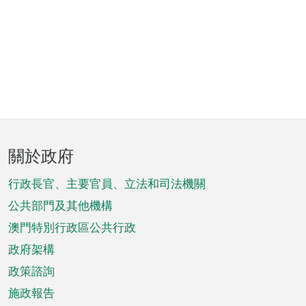
頁
關於政府
腳
菜
行政長官、主要官員、立法和司法機關
單
公共部門及其他機構
澳門特別行政區公共行政
政府架構
政策諮詢
施政報告