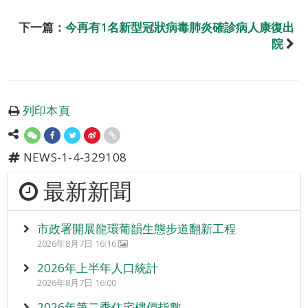
下一篇：
今再有1名新型冠狀病毒肺炎確診病人康復出
院
列印本頁
NEWS-1-4-329108
最新新聞
市政署開展龍環葡韻生態步道翻新工程
2026年8月7日 16:16
2026年上半年人口統計
2026年8月7日 16:00
2026年第二季住宅樓價指數