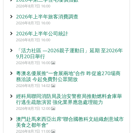
2026年8月7日 16:00
2026年上半年旅客消費調查
2026年8月7日 16:00
2026年上半年公司統計
2026年8月7日 16:00
「活力社區 —2026親子運動日」延期 至2026年
9月20日舉行
2026年8月7日 16:00
粵澳名優展推“一會展兩地”合作 昨促逾270場商
務洽談 今起免費對公眾開放
2026年8月7日 14:02
經科局聯同消防局及治安警察局推動燃料倉庫舉
行逃生疏散演習 強化業界應急處理能力
2026年8月7日 12:00
澳門赴馬來西亞出席“聯合國教科文組織創意城市
美食之都年會”
2026年8月7日 11:00