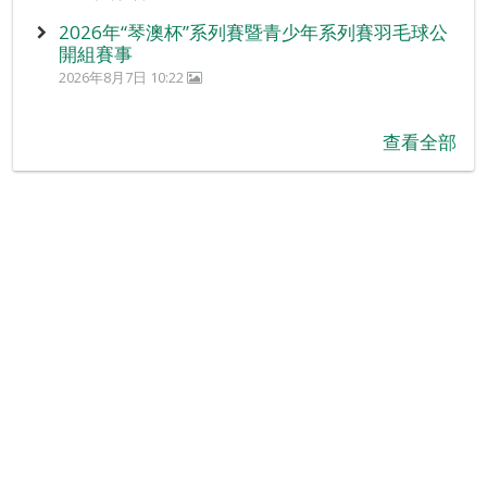
2026年“琴澳杯”系列賽暨青少年系列賽羽毛球公
開組賽事
2026年8月7日 10:22
查看全部