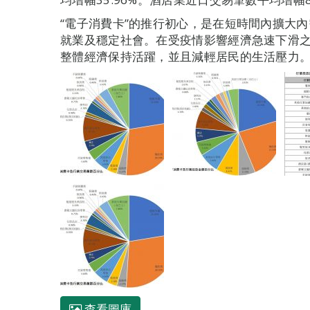
“電子消費卡”的推行初心，是在短時間內擴大
就業及穩定社會。在受疫情影響經濟急速下滑
整體經濟保持活躍，並且減輕居民的生活壓力
查看圖庫