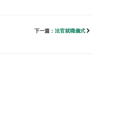
下一篇：
法官就職儀式