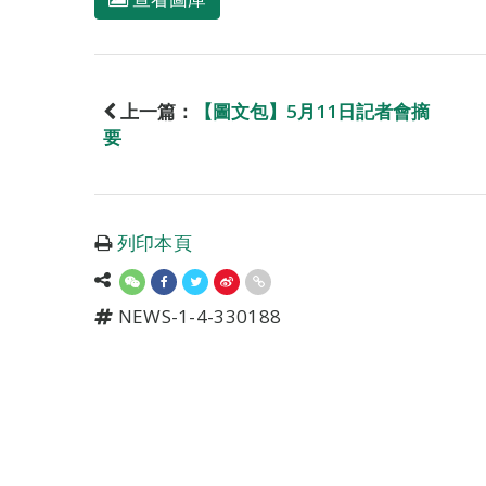
上一篇：
【圖文包】5月11日記者會摘
要
列印本頁
NEWS-1-4-330188