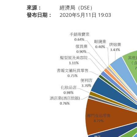
來源：
經濟局（DSE）
發布日期：
2020年5月11日 19:03