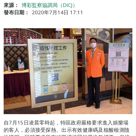
來源：
博彩監察協調局（DICJ）
發布日期：
2020年7月14日 17:11
自7月15日凌晨零時起，特區政府嚴格要求進入娛樂場
的客人，必須接受探熱、出示有效健康碼及核酸檢測陰