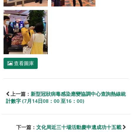
查看圖庫
上一篇：
新型冠狀病毒感染應變協調中心查詢熱線統
計數字 (7月14日08：00 至16：00)
下一篇：
文化局近三十場活動慶申遺成功十五載