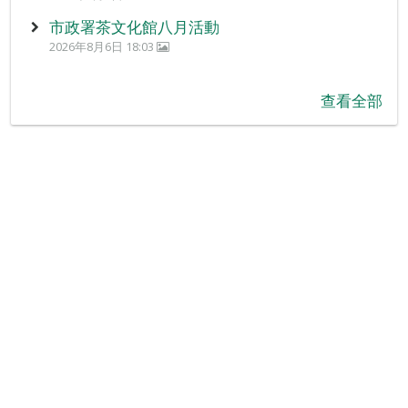
市政署茶文化館八月活動
2026年8月6日 18:03
查看全部