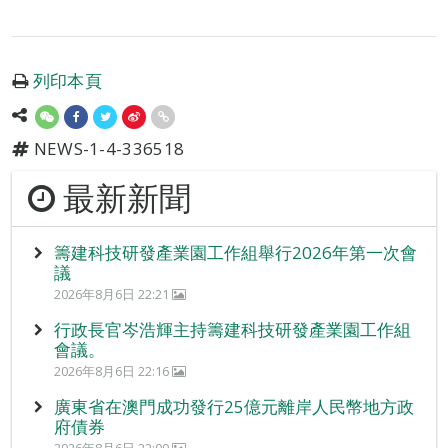
列印本頁
NEWS-1-4-336518
最新新聞
籌建科技研發產業園工作組舉行2026年第一次會
議
2026年8月6日 22:21
行政長官岑浩輝主持籌建科技研發產業園工作組
會議。
2026年8月6日 22:16
廣東省在澳門成功發行25億元離岸人民幣地方政
府債券
2026年8月6日 22:00