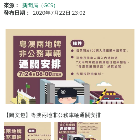
來源：
新聞局（GCS）
發布日期：
2020年7月22日 23:02
【圖文包】粵澳兩地非公務車輛通關安排