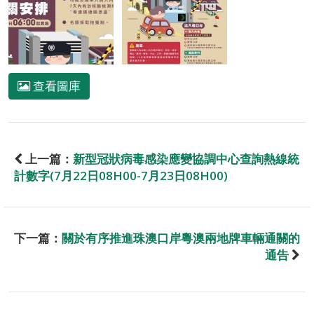
查看圖庫
上一篇：
新型冠狀病毒感染應變協調中心查詢熱線統
計數字(7月22日08H00-7月23日08H00)
下一篇：
關於有序推進珠澳口岸粵澳兩地牌車輛通關的
通告