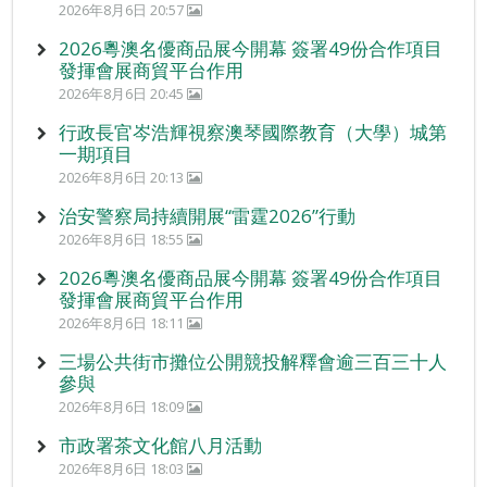
2026年8月6日 20:57
2026粵澳名優商品展今開幕 簽署49份合作項目
發揮會展商貿平台作用
2026年8月6日 20:45
行政長官岑浩輝視察澳琴國際教育（大學）城第
一期項目
2026年8月6日 20:13
治安警察局持續開展“雷霆2026”行動
2026年8月6日 18:55
2026粵澳名優商品展今開幕 簽署49份合作項目
發揮會展商貿平台作用
2026年8月6日 18:11
三場公共街市攤位公開競投解釋會逾三百三十人
參與
2026年8月6日 18:09
市政署茶文化館八月活動
2026年8月6日 18:03