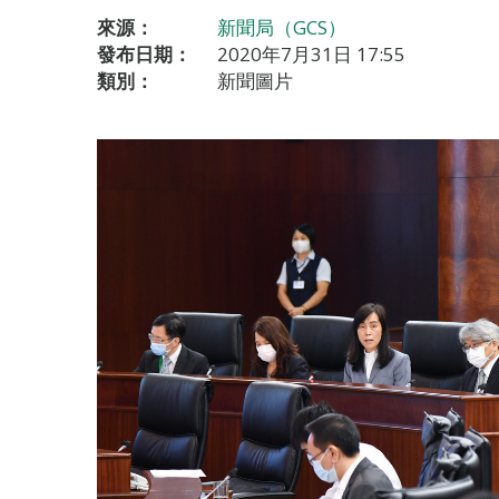
來源：
新聞局（GCS）
發布日期：
2020年7月31日 17:55
類別：
新聞圖片