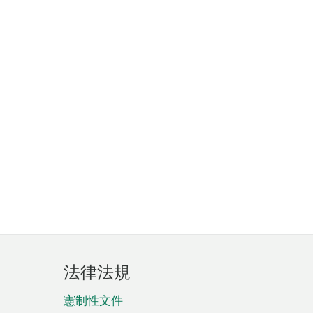
法律法規
憲制性文件