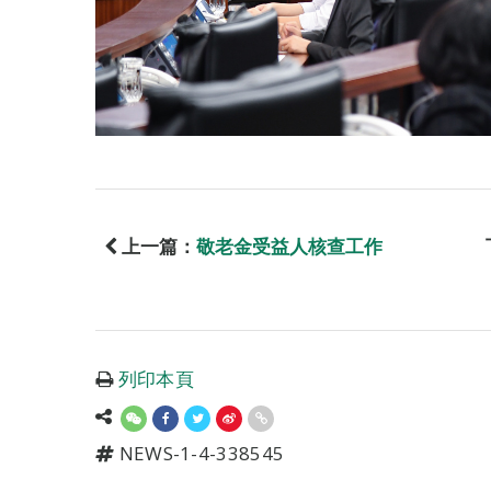
上一篇：
敬老金受益人核查工作
列印本頁
NEWS-1-4-338545