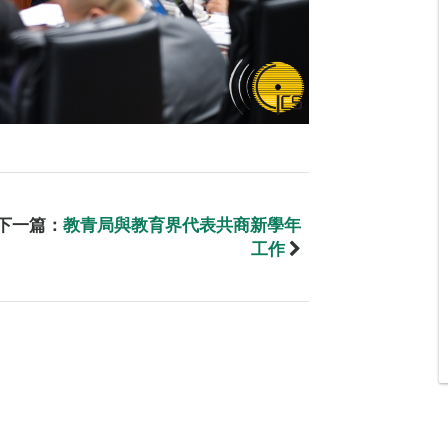
下一篇：
教青局與教育界代表共商新學年
工作