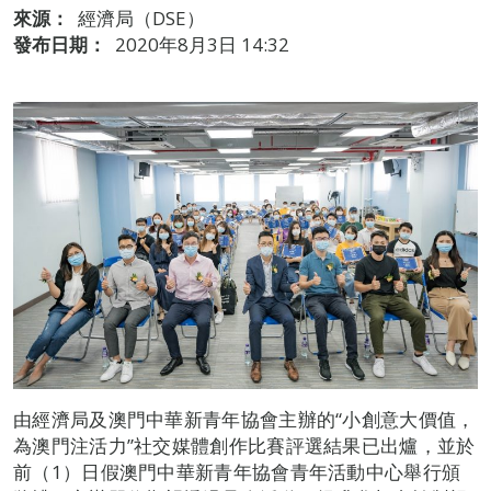
來源：
經濟局（DSE）
發布日期：
2020年8月3日 14:32
由經濟局及澳門中華新青年協會主辦的“小創意大價值，
為澳門注活力”社交媒體創作比賽評選結果已出爐，並於
前（1）日假澳門中華新青年協會青年活動中心舉行頒