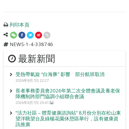
列印本頁
NEWS-1-4-338746
最新新聞
受熱帶氣旋 “白海豚” 影響 部分航班取消
2026年8月7日 22:27
長者事務委員會2026年第二次全體會議及養老保
障機制跨部門協調小組聯合會議
2026年8月7日 20:41
“活力社區 – 體育健康諮詢站” 8月份分別在松山東
望洋眺望台及綠楊花園休憩區舉行，設有健康資
訊推廣