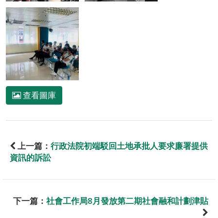
查看圖庫
上一篇：
行政法院初端駁回土地承批人要求廉署提供
資訊的訴訟
下一篇：
社會工作局8月發放第二期社會融和計劃津貼