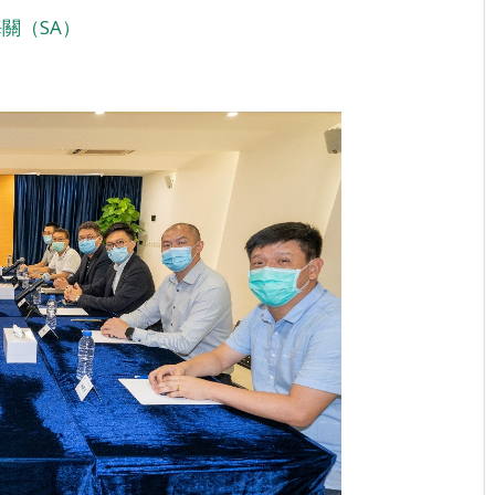
關（SA）