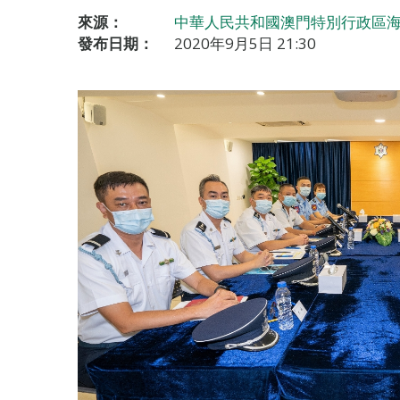
來源：
中華人民共和國澳門特別行政區海
發布日期：
2020年9月5日 21:30