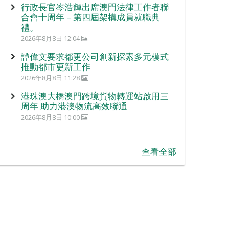
行政長官岑浩輝出席澳門法律工作者聯
合會十周年 – 第四屆架構成員就職典
禮。
2026年8月8日 12:04
譚偉文要求都更公司創新探索多元模式
推動都市更新工作
2026年8月8日 11:28
港珠澳大橋澳門跨境貨物轉運站啟用三
周年 助力港澳物流高效聯通
2026年8月8日 10:00
查看全部