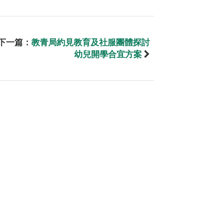
下一篇：
教青局約見教育及社服團體探討
幼兒開學合宜方案