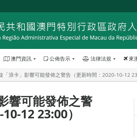
澳門資訊
公佈告示
法律法規
來
「浪卡」影響可能發佈之警告（更新時間：2020-10-12 23
影響可能發佈之警
0-12 23:00）