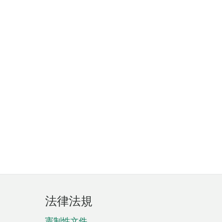
法律法規
憲制性文件