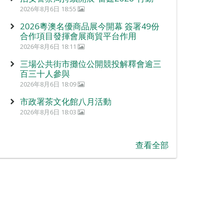
2026年8月6日 18:55
2026粵澳名優商品展今開幕 簽署49份
合作項目發揮會展商貿平台作用
2026年8月6日 18:11
三場公共街市攤位公開競投解釋會逾三
百三十人參與
2026年8月6日 18:09
市政署茶文化館八月活動
2026年8月6日 18:03
查看全部