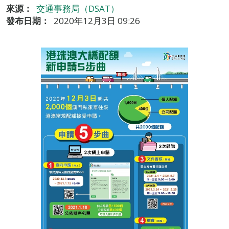
來源：
交通事務局（DSAT）
發布日期：
2020年12月3日 09:26