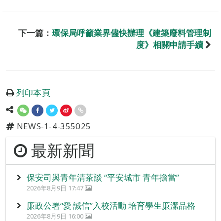
下一篇：
環保局呼籲業界儘快辦理《建築廢料管理制
度》相關申請手續
列印本頁
NEWS-1-4-355025
最新新聞
保安司與青年清茶談 “平安城市 青年擔當”
2026年8月9日 17:47
廉政公署“愛‧誠信”入校活動 培育學生廉潔品格
2026年8月9日 16:00