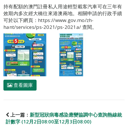
持有配額的澳門註冊私人用途輕型載客汽車可在三年有
效期內多次經大橋往來港澳兩地。相關申請的行政手續
可於以下網頁：https://www.gov.mo/zh-
hant/services/ps-2021/ps-2021a/ 查閱。
查看圖庫
上一篇：
新型冠狀病毒感染應變協調中心查詢熱線統
計數字 (12月2日08:00至12月3日08:00)