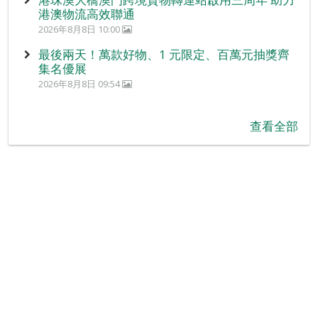
港澳物流高效聯通
2026年8月8日 10:00
最後兩天！萬款好物、1 元限定、百萬元抽獎齊
集名優展
2026年8月8日 09:54
查看全部