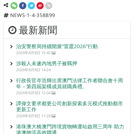
NEWS-1-4-358899
最新新聞
治安警察局持續開展“雷霆2026”行動
2026年8月8日 15:40
涉殺人未遂內地男子被羈押
2026年8月8日 14:24
行政長官岑浩輝出席澳門法律工作者聯合會十周
年 – 第四屆架構成員就職典禮。
2026年8月8日 12:04
譚偉文要求都更公司創新探索多元模式推動都市
更新工作
2026年8月8日 11:28
港珠澳大橋澳門跨境貨物轉運站啟用三周年 助力
港澳物流高效聯通