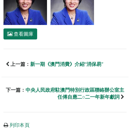
查看圖庫
上一篇：
新一期《澳門消費》介紹“消保易”
下一篇：
中央人民政府駐澳門特別行政區聯絡辦公室主
任傅自應二○二一年新年獻詞
列印本頁