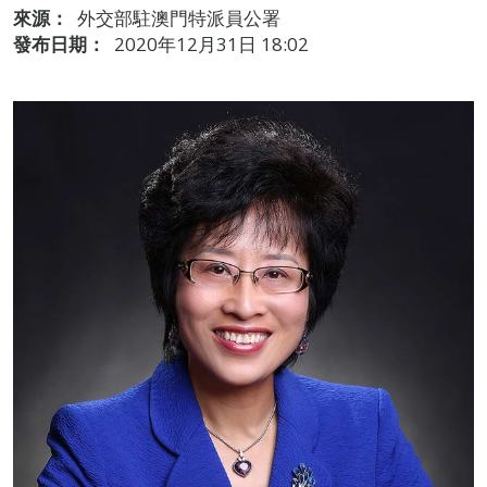
來源：
外交部駐澳門特派員公署
發布日期：
2020年12月31日 18:02