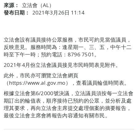
來源：
立法會（AL）
發布日期：
2021年3月26日 11:14
立法會設有議員接待公眾服務，市民可約見當值議員，
反映意見。服務時間為：逢星期一、三、五，中午十二
時至下午一時；預約電話：8796 7501。
2021年4月份立法會議員接見市民時間表見附件。
此外，市民亦可瀏覽立法會網頁
（https://www.al.gov.mo），查看議員輪值時間表。
根據立法會第6/2000號決議，立法議員須按每一立法會
期訂出的輪值表，順序接待已預約的公眾，並分析及處
理其要求，再向立法會主席提交處理個案的摘要報告，
最後立法會主席會將報告內容通知有關市民。