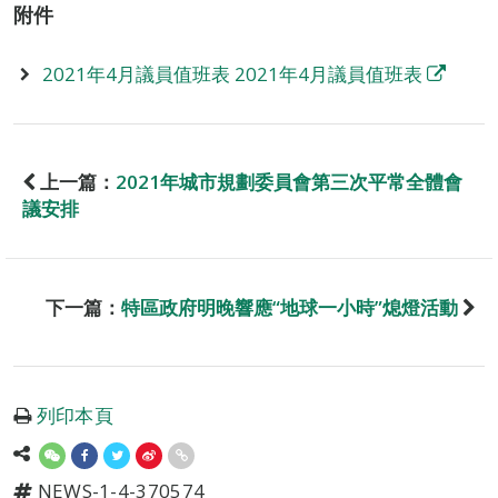
附件
2021年4月議員值班表 2021年4月議員值班表
上一篇：
2021年城市規劃委員會第三次平常全體會
議安排
下一篇：
特區政府明晚響應“地球一小時”熄燈活動
列印本頁
NEWS-1-4-370574